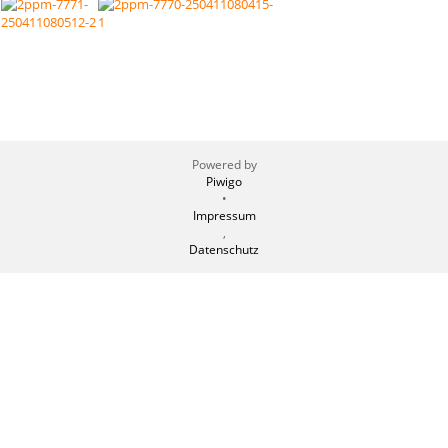
Powered by
Piwigo
•
Impressum
,
Datenschutz